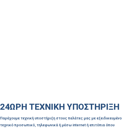
24ΩΡΗ ΤΕΧΝΙΚΗ ΥΠΟΣΤΗΡΙΞΗ
Παρέχουμε τεχνική υποστήριξη στους πελάτες μας με εξειδικευμένο
τεχνικό προσωπικό, τηλεφωνικά ή μέσω internet ή επιτόπια όπου