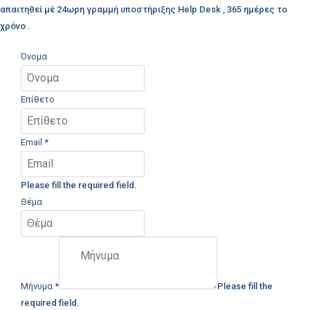
απαιτηθεί μέ 24ωρη γραμμή υποστήριξης Help Desk , 365 ημέρες το
χρόνο .
Όνομα
Επίθετο
Email
*
Please fill the required field.
Θέμα
Μήνυμα
*
Please fill the
required field.